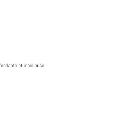
 fondante et moelleuse :