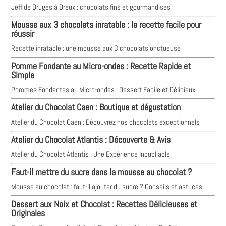
Jeff de Bruges à Dreux : chocolats fins et gourmandises
Mousse aux 3 chocolats inratable : la recette facile pour
réussir
Recette inratable : une mousse aux 3 chocolats onctueuse
Pomme Fondante au Micro-ondes : Recette Rapide et
Simple
Pommes Fondantes au Micro-ondes : Dessert Facile et Délicieux
Atelier du Chocolat Caen : Boutique et dégustation
Atelier du Chocolat Caen : Découvrez nos chocolats exceptionnels
Atelier du Chocolat Atlantis : Découverte & Avis
Atelier du Chocolat Atlantis : Une Expérience Inoubliable
Faut-il mettre du sucre dans la mousse au chocolat ?
Mousse au chocolat : faut-il ajouter du sucre ? Conseils et astuces
Dessert aux Noix et Chocolat : Recettes Délicieuses et
Originales