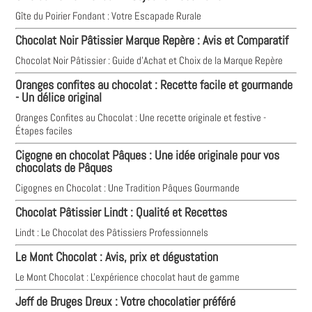
Gîte du Poirier Fondant : Votre Escapade Rurale
Chocolat Noir Pâtissier Marque Repère : Avis et Comparatif
Chocolat Noir Pâtissier : Guide d'Achat et Choix de la Marque Repère
Oranges confites au chocolat : Recette facile et gourmande
- Un délice original
Oranges Confites au Chocolat : Une recette originale et festive -
Étapes faciles
Cigogne en chocolat Pâques : Une idée originale pour vos
chocolats de Pâques
Cigognes en Chocolat : Une Tradition Pâques Gourmande
Chocolat Pâtissier Lindt : Qualité et Recettes
Lindt : Le Chocolat des Pâtissiers Professionnels
Le Mont Chocolat : Avis, prix et dégustation
Le Mont Chocolat : L'expérience chocolat haut de gamme
Jeff de Bruges Dreux : Votre chocolatier préféré