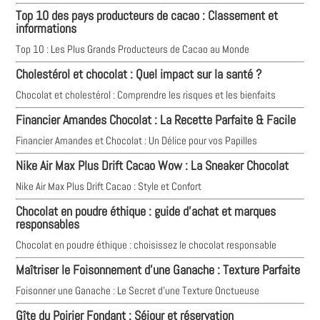
Top 10 des pays producteurs de cacao : Classement et
informations
Top 10 : Les Plus Grands Producteurs de Cacao au Monde
Cholestérol et chocolat : Quel impact sur la santé ?
Chocolat et cholestérol : Comprendre les risques et les bienfaits
Financier Amandes Chocolat : La Recette Parfaite & Facile
Financier Amandes et Chocolat : Un Délice pour vos Papilles
Nike Air Max Plus Drift Cacao Wow : La Sneaker Chocolat
Nike Air Max Plus Drift Cacao : Style et Confort
Chocolat en poudre éthique : guide d'achat et marques
responsables
Chocolat en poudre éthique : choisissez le chocolat responsable
Maîtriser le Foisonnement d'une Ganache : Texture Parfaite
Foisonner une Ganache : Le Secret d'une Texture Onctueuse
Gîte du Poirier Fondant : Séjour et réservation