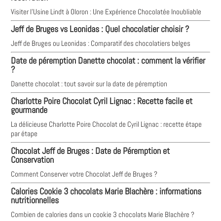
Visiter l'Usine Lindt à Oloron : Une Expérience Chocolatée Inoubliable
Jeff de Bruges vs Leonidas : Quel chocolatier choisir ?
Jeff de Bruges ou Leonidas : Comparatif des chocolatiers belges
Date de péremption Danette chocolat : comment la vérifier
?
Danette chocolat : tout savoir sur la date de péremption
Charlotte Poire Chocolat Cyril Lignac : Recette facile et
gourmande
La délicieuse Charlotte Poire Chocolat de Cyril Lignac : recette étape
par étape
Chocolat Jeff de Bruges : Date de Péremption et
Conservation
Comment Conserver votre Chocolat Jeff de Bruges ?
Calories Cookie 3 chocolats Marie Blachère : informations
nutritionnelles
Combien de calories dans un cookie 3 chocolats Marie Blachère ?