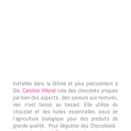
Installée dans la Drôme et plus précisément à
Die,
Caroline Villond
crée des chocolats uniques
par bien des aspects ; des saveurs aux textures,
rien n’est laissé au hasard. Elle utilise du
chocolat et des huiles essentielles issus de
l’agriculture biologique pour des produits de
grande qualité. Pour déguster des Chocolalala :