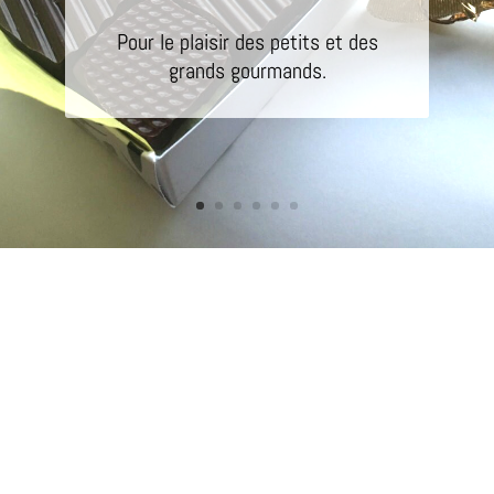
Pour le plaisir des petits et des
grands gourmands.