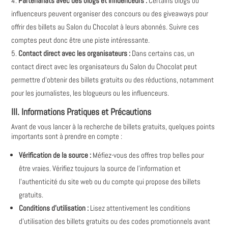
Partenariats avec des blogs et influenceurs :
Certains blogs ou
influenceurs peuvent organiser des concours ou des giveaways pour
offrir des billets au Salon du Chocolat à leurs abonnés. Suivre ces
comptes peut donc être une piste intéressante.
Contact direct avec les organisateurs :
Dans certains cas, un
contact direct avec les organisateurs du Salon du Chocolat peut
permettre d'obtenir des billets gratuits ou des réductions, notamment
pour les journalistes, les blogueurs ou les influenceurs.
III. Informations Pratiques et Précautions
Avant de vous lancer à la recherche de billets gratuits, quelques points
importants sont à prendre en compte :
Vérification de la source :
Méfiez-vous des offres trop belles pour
être vraies. Vérifiez toujours la source de l'information et
l'authenticité du site web ou du compte qui propose des billets
gratuits.
Conditions d'utilisation :
Lisez attentivement les conditions
d'utilisation des billets gratuits ou des codes promotionnels avant