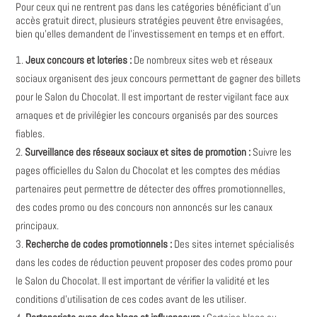
Pour ceux qui ne rentrent pas dans les catégories bénéficiant d'un
accès gratuit direct, plusieurs stratégies peuvent être envisagées,
bien qu'elles demandent de l'investissement en temps et en effort.
Jeux concours et loteries :
De nombreux sites web et réseaux
sociaux organisent des jeux concours permettant de gagner des billets
pour le Salon du Chocolat. Il est important de rester vigilant face aux
arnaques et de privilégier les concours organisés par des sources
fiables.
Surveillance des réseaux sociaux et sites de promotion :
Suivre les
pages officielles du Salon du Chocolat et les comptes des médias
partenaires peut permettre de détecter des offres promotionnelles,
des codes promo ou des concours non annoncés sur les canaux
principaux.
Recherche de codes promotionnels :
Des sites internet spécialisés
dans les codes de réduction peuvent proposer des codes promo pour
le Salon du Chocolat. Il est important de vérifier la validité et les
conditions d'utilisation de ces codes avant de les utiliser.