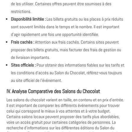
de les utiliser. Certaines offres peuvent être soumises à des
restrictions.
Disponibilité limitée :
Les billets gratuits ou les places à prix réduits
sont souvent limités dans le temps et le nombre. Il est important
d'agir rapidement une fois une opportunité identifiée.
Frais cachés :
Attention aux frais cachés. Certains sites peuvent
proposer des billets gratuits, mais facturer des frais de gestion ou
de livraison importants.
Sites officiels :
Pour obtenir des informations fiables sur les tarifs et
les conditions d'accès au Salon du Chocolat, référez-vous toujours
au site officiel de l'événement.
IV. Analyse Comparative des Salons du Chocolat
Les salons du chocolat varient en taille, en contenu et en prix d'entrée.
Il est important de comparer les différents événements pour trouver
celui qui correspond le mieux à vos attentes et à votre budget.
Certains salons locaux peuvent proposer des tarifs plus abordables,
voire un accès gratuit pour certaines catégories de personnes. La
recherche d'informations sur les différentes éditions du Salon du