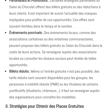
Partenariats et Promotions :
Certaines enseignes partenaires du
Salon du Chocolat offrent des billets gratuits ou des réductions à
leurs clients. Il est important de suivre l'actualité des marques
impliquées pour profiter de ces opportunités. Ces offres sont
souvent limitées dans le temps et le nombre.
Événements ponctuels :
Des événements locaux, comme des
associations caritatives ou des initiatives communautaires,
peuvent proposer des billets gratuits au Salon du Chocolat dans le
cadre de leurs actions. Se renseigner auprès des associations
locales ou consulter les réseaux sociaux peut révéler de telles
opportunités.
Billets réduits :
Même si l'entrée gratuite n'est pas possible, des
tarifs réduits sont souvent disponibles pour les groupes, les
personnes à mobilité réduite (PMR) ou les titulaires de certains
justificatifs (étudiants, chômeurs...). Il faut se renseigner auprès
des organisateurs pour connaître les modalités.
II. Stratégies pour Obtenir des Places Gratuites