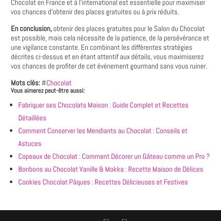
Chocolat en France et à l'international est essentielle pour maximiser
vos chances d'obtenir des places gratuites ou à prix réduits.
En conclusion,
obtenir des places gratuites pour le Salon du Chocolat
est possible, mais cela nécessite de la patience, de la persévérance et
une vigilance constante. En combinant les différentes stratégies
décrites ci-dessus et en étant attentif aux détails, vous maximiserez
vos chances de profiter de cet événement gourmand sans vous ruiner.
Mots clés:
#
Chocolat
Vous aimerez peut-être aussi:
Fabriquer ses Chocolats Maison : Guide Complet et Recettes
Détaillées
Comment Conserver les Mendiants au Chocolat : Conseils et
Astuces
Copeaux de Chocolat : Comment Décorer un Gâteau comme un Pro ?
Bonbons au Chocolat Vanille & Mokka : Recette Maison de Délices
Cookies Chocolat Pâques : Recettes Délicieuses et Festives