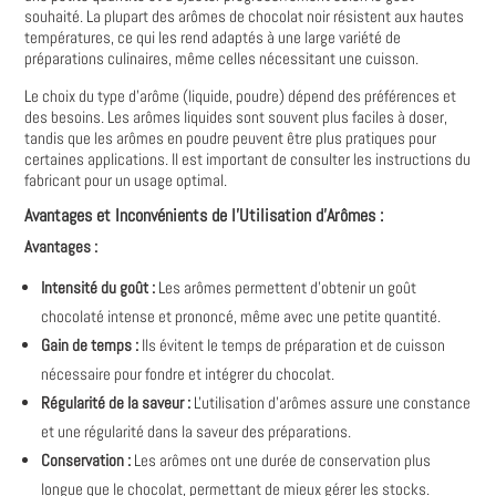
souhaité. La plupart des arômes de chocolat noir résistent aux hautes
températures, ce qui les rend adaptés à une large variété de
préparations culinaires, même celles nécessitant une cuisson.
Le choix du type d'arôme (liquide, poudre) dépend des préférences et
des besoins. Les arômes liquides sont souvent plus faciles à doser,
tandis que les arômes en poudre peuvent être plus pratiques pour
certaines applications. Il est important de consulter les instructions du
fabricant pour un usage optimal.
Avantages et Inconvénients de l'Utilisation d'Arômes :
Avantages :
Intensité du goût :
Les arômes permettent d'obtenir un goût
chocolaté intense et prononcé, même avec une petite quantité.
Gain de temps :
Ils évitent le temps de préparation et de cuisson
nécessaire pour fondre et intégrer du chocolat.
Régularité de la saveur :
L'utilisation d'arômes assure une constance
et une régularité dans la saveur des préparations.
Conservation :
Les arômes ont une durée de conservation plus
longue que le chocolat, permettant de mieux gérer les stocks.