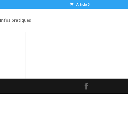
Article 0
Infos pratiques